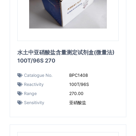
水土中亚硝酸盐含量测定试剂盒(微量法)
100T/96S 270
Catalogue No.
BPC1408
Reactivity
100T/96S
Range
270.00
Sensitivity
亚硝酸盐