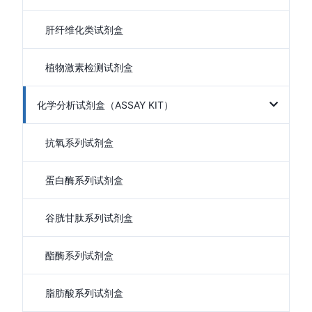
肝纤维化类试剂盒
植物激素检测试剂盒
化学分析试剂盒（ASSAY KIT）
抗氧系列试剂盒
蛋白酶系列试剂盒
谷胱甘肽系列试剂盒
酯酶系列试剂盒
脂肪酸系列试剂盒