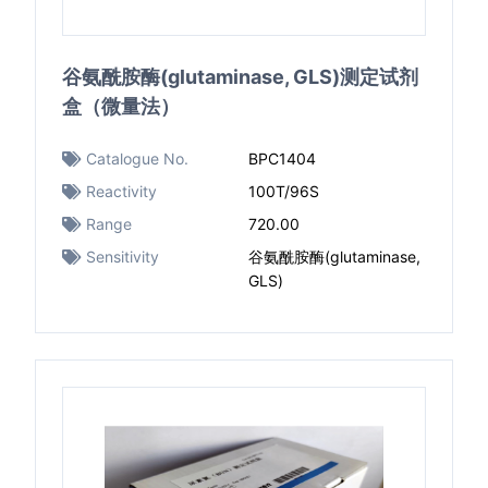
谷氨酰胺酶(glutaminase, GLS)测定试剂
盒（微量法）
Catalogue No.
BPC1404
Reactivity
100T/96S
Range
720.00
Sensitivity
谷氨酰胺酶(glutaminase,
GLS)