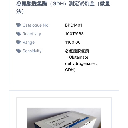
谷氨酸脱氢酶（GDH）测定试剂盒（微量
法）
Catalogue No.
BPC1401
Reactivity
100T/96S
Range
1100.00
Sensitivity
谷氨酸脱氢酶
（Glutamate
dehydrogenase，
GDH）