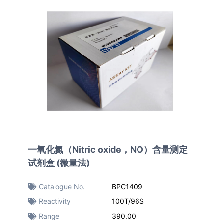
一氧化氮（Nitric oxide，NO）含量测定
试剂盒 (微量法)
Catalogue No.
BPC1409
Reactivity
100T/96S
Range
390.00