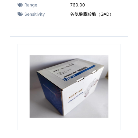
Range
760.00
Sensitivity
谷氨酸脱羧酶（GAD）