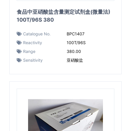
食品中亚硝酸盐含量测定试剂盒(微量法)
100T/96S 380
Catalogue No.
BPC1407
Reactivity
100T/96S
Range
380.00
Sensitivity
亚硝酸盐