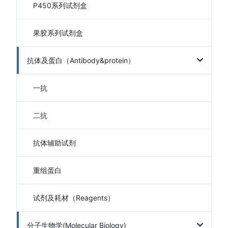
P450系列试剂盒
果胶系列试剂盒
抗体及蛋白（Antibody&protein）
一抗
二抗
抗体辅助试剂
重组蛋白
试剂及耗材（Reagents）
分子生物学(Molecular Biology)