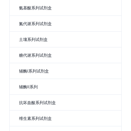
氨基酸系列试剂盒
氮代谢系列试剂盒
土壤系列试剂盒
糖代谢系列试剂盒
辅酶I系列试剂盒
辅酶II系列
抗坏血酸系列试剂盒
维生素系列试剂盒