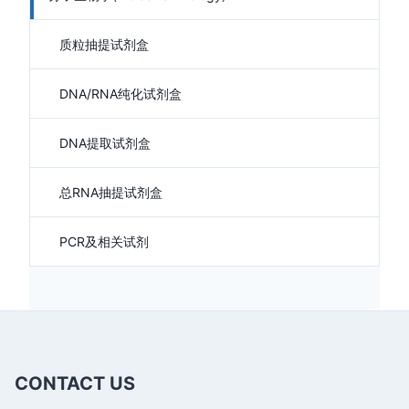
质粒抽提试剂盒
DNA/RNA纯化试剂盒
DNA提取试剂盒
总RNA抽提试剂盒
PCR及相关试剂
CONTACT US