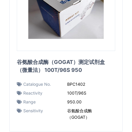
谷氨酸合成酶（GOGAT）测定试剂盒
（微量法） 100T/96S 950
Catalogue No.
BPC1402
Reactivity
100T/96S
Range
950.00
Sensitivity
谷氨酸合成酶
（GOGAT）