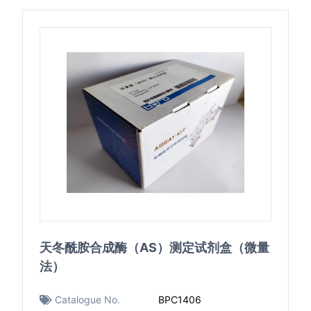
天冬酰胺合成酶（AS）测定试剂盒（微量
法）
Catalogue No.
BPC1406