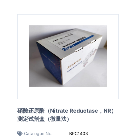
硝酸还原酶（Nitrate Reductase，NR）
测定试剂盒（微量法）
Catalogue No.
BPC1403