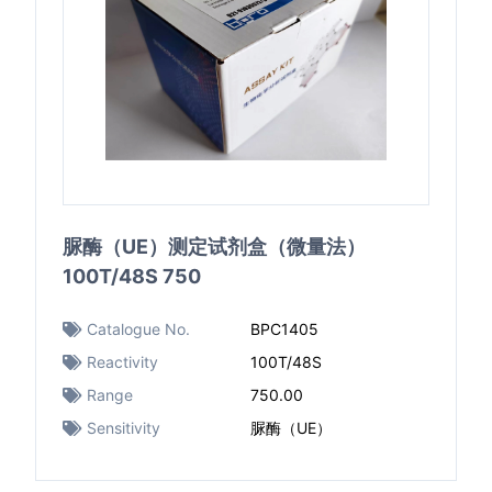
脲酶（UE）测定试剂盒（微量法）
100T/48S 750
Catalogue No.
BPC1405
Reactivity
100T/48S
Range
750.00
Sensitivity
脲酶（UE）