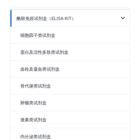
酶联免疫试剂盒（ELISA KIT）
细胞因子类试剂盒
蛋白及活性多肽类试剂盒
血栓及凝血类试剂盒
骨代谢类试剂盒
肿瘤类试剂盒
激素类试剂盒
内分泌类试剂盒