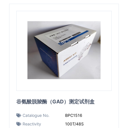
谷氨酸脱羧酶（GAD）测定试剂盒
Catalogue No.
BPC1516
Reactivity
100T/48S