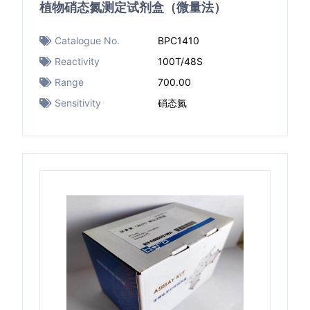
植物硝态氮测定试剂盒（微量法）
Catalogue No.
BPC1410
Reactivity
100T/48S
Range
700.00
Sensitivity
硝态氮