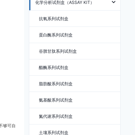
化学分析试剂盒（ASSAY KIT）
抗氧系列试剂盒
蛋白酶系列试剂盒
谷胱甘肽系列试剂盒
酯酶系列试剂盒
脂肪酸系列试剂盒
氨基酸系列试剂盒
氮代谢系列试剂盒
如不够可自
土壤系列试剂盒