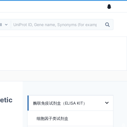
etic
酶联免疫试剂盒（ELISA KIT）
细胞因子类试剂盒
在