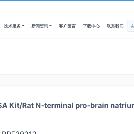
技术服务
新闻资讯
客户留言
下载中心
联系我们
/Rat N-terminal pro-brain natriur