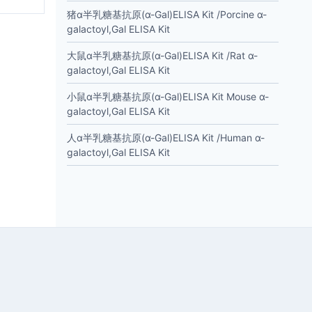
猪α半乳糖基抗原(α-Gal)ELISA Kit /Porcine α-
galactoyl,Gal ELISA Kit
大鼠α半乳糖基抗原(α-Gal)ELISA Kit /Rat α-
galactoyl,Gal ELISA Kit
小鼠α半乳糖基抗原(α-Gal)ELISA Kit Mouse α-
galactoyl,Gal ELISA Kit
人α半乳糖基抗原(α-Gal)ELISA Kit /Human α-
galactoyl,Gal ELISA Kit