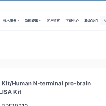
技术服务
新闻资讯
客户留言
下载中心
联系我们
/Human N-terminal pro-brain
LISA Kit