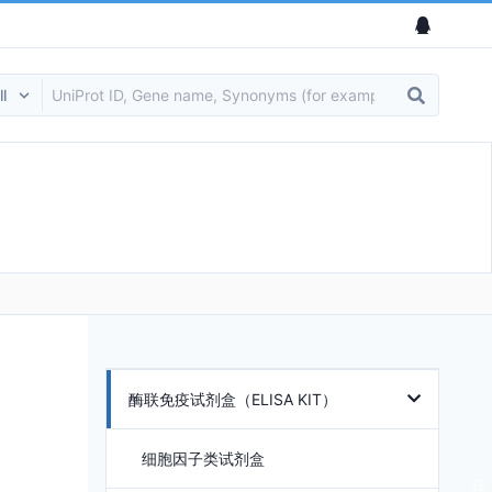
酶联免疫试剂盒（ELISA KIT）
细胞因子类试剂盒
在