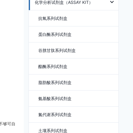
化学分析试剂盒（ASSAY KIT）
抗氧系列试剂盒
蛋白酶系列试剂盒
谷胱甘肽系列试剂盒
酯酶系列试剂盒
脂肪酸系列试剂盒
氨基酸系列试剂盒
氮代谢系列试剂盒
如不够可自
土壤系列试剂盒