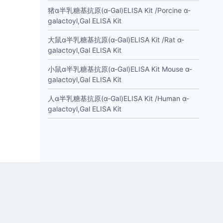
猪α半乳糖基抗原(α-Gal)ELISA Kit /Porcine α-
galactoyl,Gal ELISA Kit
大鼠α半乳糖基抗原(α-Gal)ELISA Kit /Rat α-
galactoyl,Gal ELISA Kit
小鼠α半乳糖基抗原(α-Gal)ELISA Kit Mouse α-
galactoyl,Gal ELISA Kit
人α半乳糖基抗原(α-Gal)ELISA Kit /Human α-
galactoyl,Gal ELISA Kit