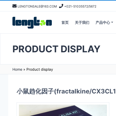
LENGTONSALE@163.COM
+021-51035572/5672
首页
关于我们
产品中心
PRODUCT DISPLAY
Home
»
Product display
小鼠趋化因子(fractalkine/CX3CL1) 