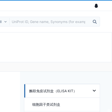
酶联免疫试剂盒（ELISA KIT）
细胞因子类试剂盒
在