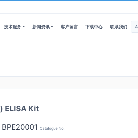
技术服务
新闻资讯
客户留言
下载中心
联系我们
ELISA Kit
BPE20001
Catalogue No.