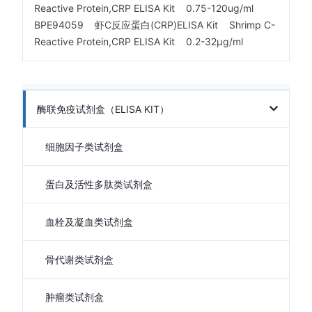
Reactive Protein,CRP ELISA Kit 0.75-120ug/ml
BPE94059 虾C反应蛋白(CRP)ELISA Kit Shrimp C-
Reactive Protein,CRP ELISA Kit 0.2-32μg/ml
酶联免疫试剂盒（ELISA KIT）
细胞因子类试剂盒
蛋白及活性多肽类试剂盒
血栓及凝血类试剂盒
骨代谢类试剂盒
肿瘤类试剂盒