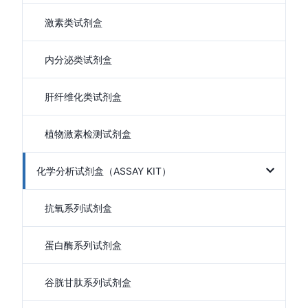
激素类试剂盒
内分泌类试剂盒
肝纤维化类试剂盒
植物激素检测试剂盒
化学分析试剂盒（ASSAY KIT）
抗氧系列试剂盒
蛋白酶系列试剂盒
谷胱甘肽系列试剂盒