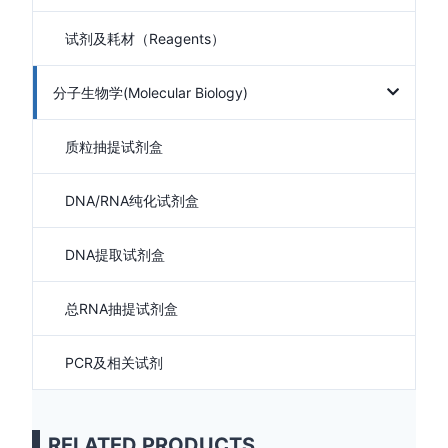
试剂及耗材（Reagents）
分子生物学(Molecular Biology)
质粒抽提试剂盒
DNA/RNA纯化试剂盒
DNA提取试剂盒
总RNA抽提试剂盒
PCR及相关试剂
RELATED PRODUCTS