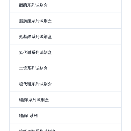
酯酶系列试剂盒
脂肪酸系列试剂盒
氨基酸系列试剂盒
氮代谢系列试剂盒
土壤系列试剂盒
糖代谢系列试剂盒
辅酶I系列试剂盒
辅酶II系列