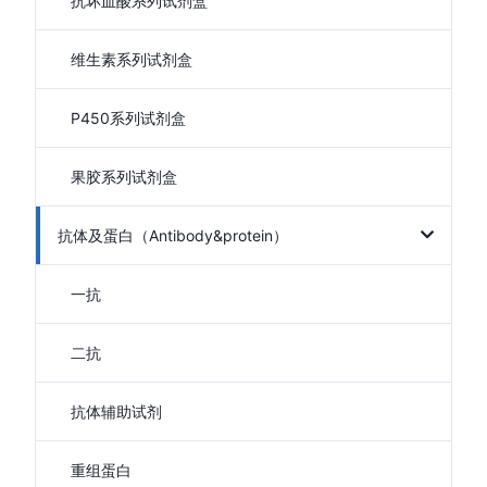
抗坏血酸系列试剂盒
维生素系列试剂盒
P450系列试剂盒
果胶系列试剂盒
抗体及蛋白（Antibody&protein）
一抗
二抗
抗体辅助试剂
重组蛋白