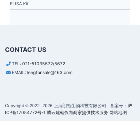
ELISA Kit
CONTACT US
TEL:
021-51035572/5672
EMAIL:
lengtonsale@163.com
上海朗顿生物科技有限公司 备案号：
沪
Copyright © 2022 -
2026
ICP备17054772号-1
腾云建站仅向商家提供技术服务
网站地图