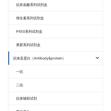
抗坏血酸系列试剂盒
维生素系列试剂盒
P450系列试剂盒
果胶系列试剂盒
抗体及蛋白（Antibody&protein）
一抗
二抗
抗体辅助试剂