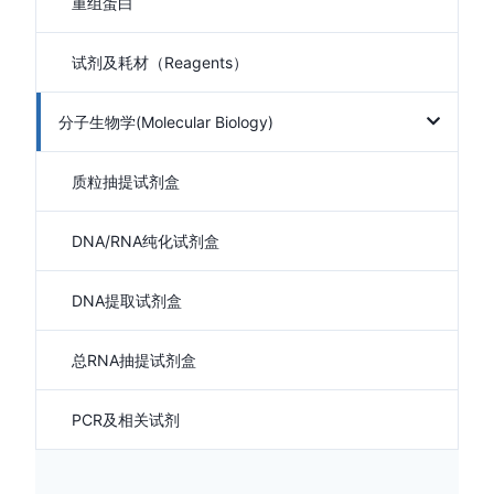
重组蛋白
试剂及耗材（Reagents）
分子生物学(Molecular Biology)
质粒抽提试剂盒
DNA/RNA纯化试剂盒
DNA提取试剂盒
总RNA抽提试剂盒
PCR及相关试剂