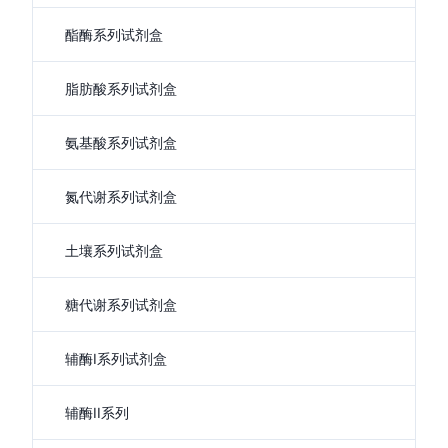
酯酶系列试剂盒
脂肪酸系列试剂盒
氨基酸系列试剂盒
氮代谢系列试剂盒
土壤系列试剂盒
糖代谢系列试剂盒
辅酶I系列试剂盒
辅酶II系列