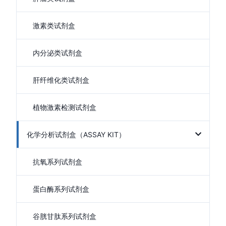
激素类试剂盒
内分泌类试剂盒
肝纤维化类试剂盒
植物激素检测试剂盒
化学分析试剂盒（ASSAY KIT）
抗氧系列试剂盒
蛋白酶系列试剂盒
谷胱甘肽系列试剂盒