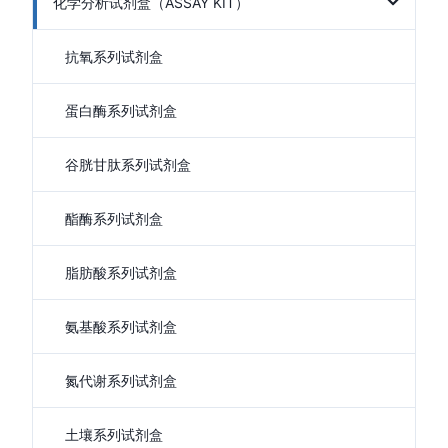
化学分析试剂盒（ASSAY KIT）
抗氧系列试剂盒
蛋白酶系列试剂盒
谷胱甘肽系列试剂盒
酯酶系列试剂盒
脂肪酸系列试剂盒
氨基酸系列试剂盒
氮代谢系列试剂盒
土壤系列试剂盒