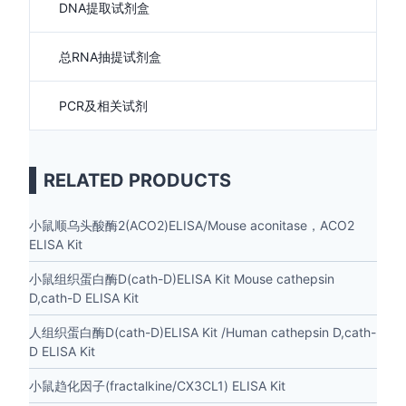
DNA提取试剂盒
总RNA抽提试剂盒
PCR及相关试剂
RELATED PRODUCTS
小鼠顺乌头酸酶2(ACO2)ELISA/Mouse aconitase，ACO2
ELISA Kit
小鼠组织蛋白酶D(cath-D)ELISA Kit Mouse cathepsin
D,cath-D ELISA Kit
人组织蛋白酶D(cath-D)ELISA Kit /Human cathepsin D,cath-
D ELISA Kit
小鼠趋化因子(fractalkine/CX3CL1) ELISA Kit