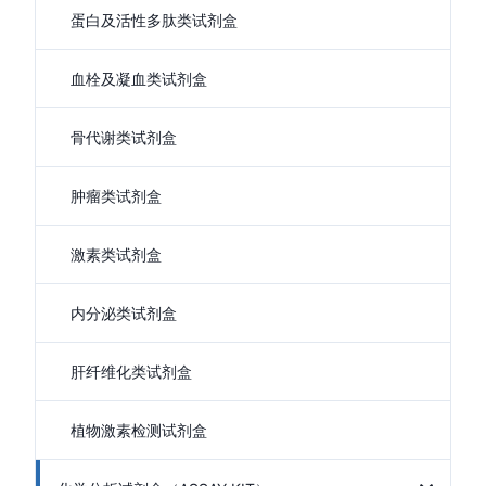
蛋白及活性多肽类试剂盒
血栓及凝血类试剂盒
骨代谢类试剂盒
肿瘤类试剂盒
激素类试剂盒
内分泌类试剂盒
肝纤维化类试剂盒
植物激素检测试剂盒