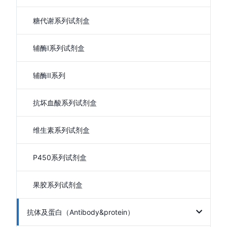
糖代谢系列试剂盒
辅酶I系列试剂盒
辅酶II系列
抗坏血酸系列试剂盒
维生素系列试剂盒
P450系列试剂盒
果胶系列试剂盒
抗体及蛋白（Antibody&protein）