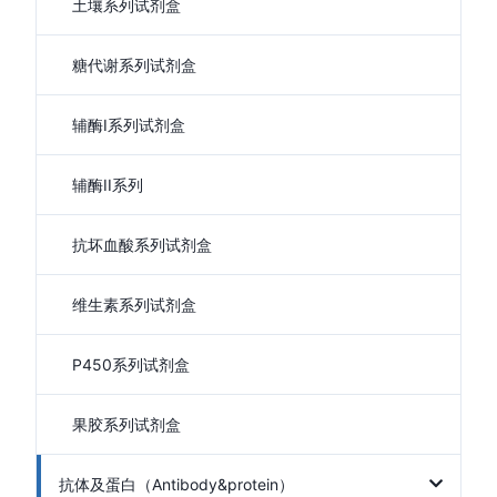
土壤系列试剂盒
糖代谢系列试剂盒
辅酶I系列试剂盒
辅酶II系列
抗坏血酸系列试剂盒
维生素系列试剂盒
P450系列试剂盒
果胶系列试剂盒
抗体及蛋白（Antibody&protein）