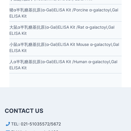
猪α半乳糖基抗原(α-Gal)ELISA Kit /Porcine α-galactoyl,Gal
ELISA Kit
大鼠α半乳糖基抗原(α-Gal)ELISA Kit /Rat α-galactoyl,Gal
ELISA Kit
小鼠α半乳糖基抗原(α-Gal)ELISA Kit Mouse α-galactoyl,Gal
ELISA Kit
人α半乳糖基抗原(α-Gal)ELISA Kit /Human α-galactoyl,Gal
ELISA Kit
CONTACT US
TEL:
021-51035572/5672