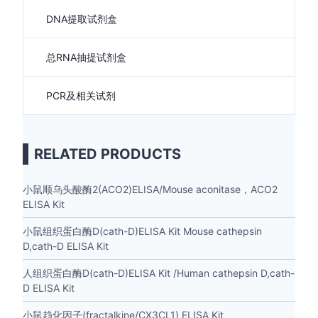
DNA提取试剂盒
总RNA抽提试剂盒
PCR及相关试剂
RELATED PRODUCTS
小鼠顺乌头酸酶2(ACO2)ELISA/Mouse aconitase，ACO2
ELISA Kit
小鼠组织蛋白酶D(cath-D)ELISA Kit Mouse cathepsin
D,cath-D ELISA Kit
人组织蛋白酶D(cath-D)ELISA Kit /Human cathepsin D,cath-
D ELISA Kit
小鼠趋化因子(fractalkine/CX3CL1) ELISA Kit