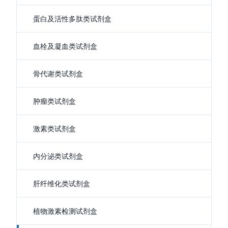
蛋白及活性多肽类试剂盒
血栓及凝血类试剂盒
骨代谢类试剂盒
肿瘤类试剂盒
激素类试剂盒
内分泌类试剂盒
肝纤维化类试剂盒
植物激素检测试剂盒