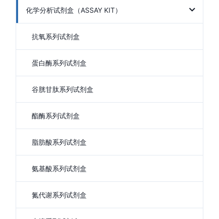
化学分析试剂盒（ASSAY KIT）
抗氧系列试剂盒
蛋白酶系列试剂盒
谷胱甘肽系列试剂盒
酯酶系列试剂盒
脂肪酸系列试剂盒
氨基酸系列试剂盒
氮代谢系列试剂盒