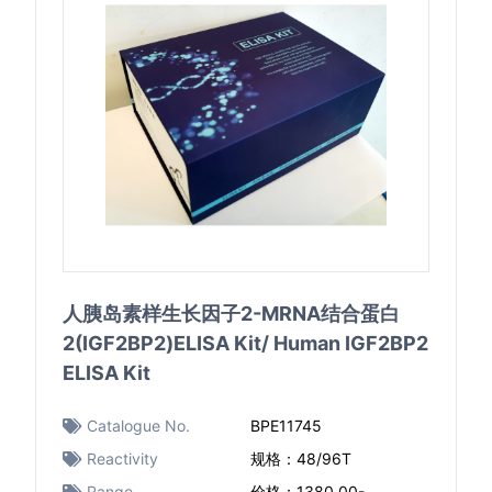
人胰岛素样生长因子2-MRNA结合蛋白
2(IGF2BP2)ELISA Kit/ Human IGF2BP2
ELISA Kit
Catalogue No.
BPE11745
Reactivity
规格：48/96T
Range
价格：1380.00-