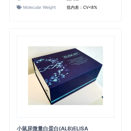
Molecular Weight
批内差：CV<8%
小鼠尿微量白蛋白(ALB)ELISA