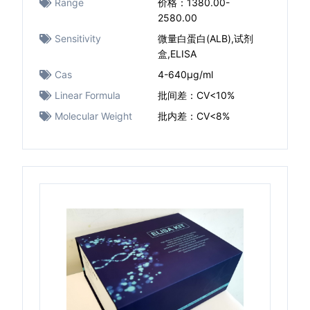
Range
价格：1380.00-
2580.00
Sensitivity
微量白蛋白(ALB),试剂
盒,ELISA
Cas
4-640μg/ml
Linear Formula
批间差：CV<10%
Molecular Weight
批内差：CV<8%