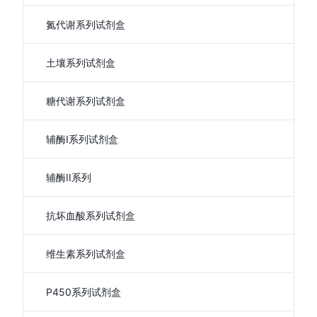
氮代谢系列试剂盒
土壤系列试剂盒
糖代谢系列试剂盒
辅酶I系列试剂盒
辅酶II系列
抗坏血酸系列试剂盒
维生素系列试剂盒
P450系列试剂盒