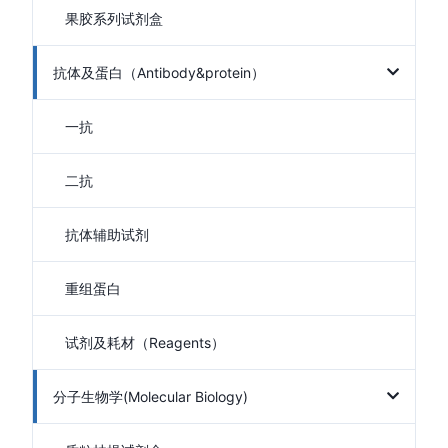
果胶系列试剂盒
抗体及蛋白（Antibody&protein）
一抗
二抗
抗体辅助试剂
重组蛋白
试剂及耗材（Reagents）
分子生物学(Molecular Biology)