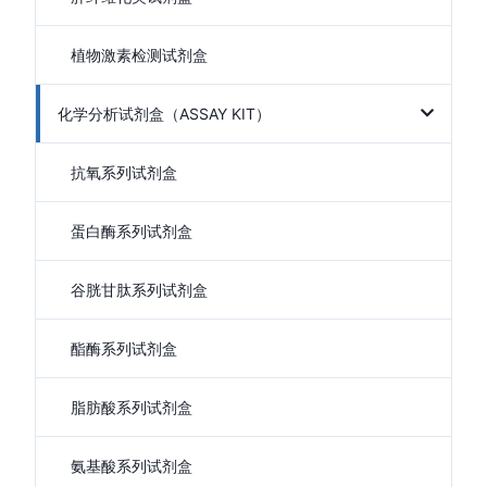
植物激素检测试剂盒
化学分析试剂盒（ASSAY KIT）
抗氧系列试剂盒
蛋白酶系列试剂盒
谷胱甘肽系列试剂盒
酯酶系列试剂盒
脂肪酸系列试剂盒
氨基酸系列试剂盒