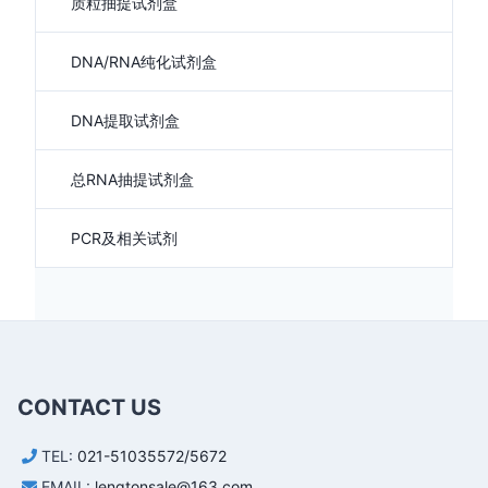
质粒抽提试剂盒
DNA/RNA纯化试剂盒
DNA提取试剂盒
总RNA抽提试剂盒
PCR及相关试剂
CONTACT US
TEL:
021-51035572/5672
EMAIL:
lengtonsale@163.com