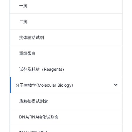
一抗
二抗
抗体辅助试剂
重组蛋白
试剂及耗材（Reagents）
分子生物学(Molecular Biology)
质粒抽提试剂盒
DNA/RNA纯化试剂盒