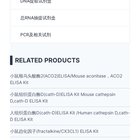
DNA提取试剂盒
总RNA抽提试剂盒
PCR及相关试剂
RELATED PRODUCTS
小鼠顺乌头酸酶2(ACO2)ELISA/Mouse aconitase，ACO2
ELISA Kit
小鼠组织蛋白酶D(cath-D)ELISA Kit Mouse cathepsin
D,cath-D ELISA Kit
人组织蛋白酶D(cath-D)ELISA Kit /Human cathepsin D,cath-
D ELISA Kit
小鼠趋化因子(fractalkine/CX3CL1) ELISA Kit