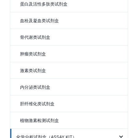
蛋白及活性多肽类试剂盒
血栓及凝血类试剂盒
骨代谢类试剂盒
肿瘤类试剂盒
激素类试剂盒
内分泌类试剂盒
肝纤维化类试剂盒
植物激素检测试剂盒
化学分析试剂盒（ASSAY KIT）