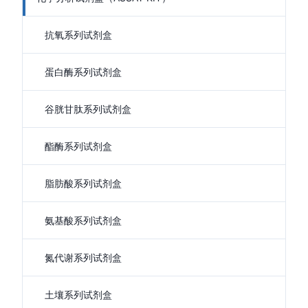
抗氧系列试剂盒
蛋白酶系列试剂盒
谷胱甘肽系列试剂盒
酯酶系列试剂盒
脂肪酸系列试剂盒
氨基酸系列试剂盒
氮代谢系列试剂盒
土壤系列试剂盒