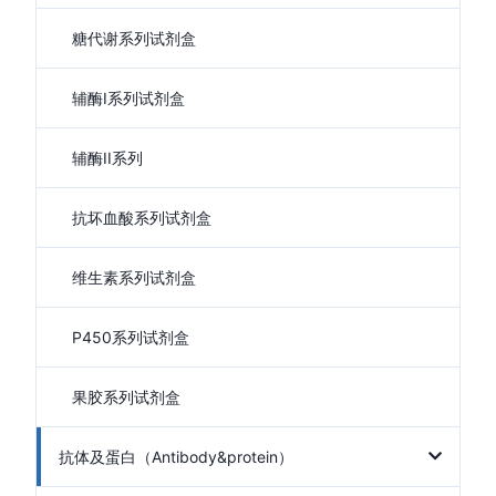
糖代谢系列试剂盒
辅酶I系列试剂盒
辅酶II系列
抗坏血酸系列试剂盒
维生素系列试剂盒
P450系列试剂盒
果胶系列试剂盒
抗体及蛋白（Antibody&protein）