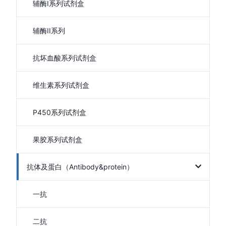
辅酶I系列试剂盒
辅酶II系列
抗坏血酸系列试剂盒
维生素系列试剂盒
P450系列试剂盒
果胶系列试剂盒
抗体及蛋白（Antibody&protein）
一抗
二抗