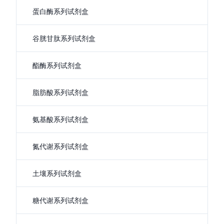
蛋白酶系列试剂盒
谷胱甘肽系列试剂盒
酯酶系列试剂盒
脂肪酸系列试剂盒
氨基酸系列试剂盒
氮代谢系列试剂盒
土壤系列试剂盒
糖代谢系列试剂盒