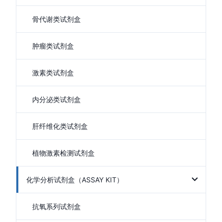
骨代谢类试剂盒
肿瘤类试剂盒
激素类试剂盒
内分泌类试剂盒
肝纤维化类试剂盒
植物激素检测试剂盒
化学分析试剂盒（ASSAY KIT）
抗氧系列试剂盒