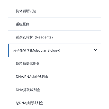
抗体辅助试剂
重组蛋白
试剂及耗材（Reagents）
分子生物学(Molecular Biology)
质粒抽提试剂盒
DNA/RNA纯化试剂盒
DNA提取试剂盒
总RNA抽提试剂盒