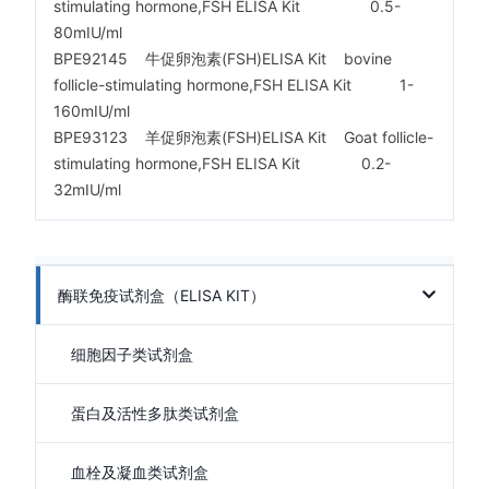
stimulating hormone,FSH ELISA Kit 0.5-
80mIU/ml
BPE92145 牛促卵泡素(FSH)ELISA Kit bovine
follicle-stimulating hormone,FSH ELISA Kit 1-
160mIU/ml
BPE93123 羊促卵泡素(FSH)ELISA Kit Goat follicle-
stimulating hormone,FSH ELISA Kit 0.2-
32mIU/ml
酶联免疫试剂盒（ELISA KIT）
细胞因子类试剂盒
蛋白及活性多肽类试剂盒
血栓及凝血类试剂盒