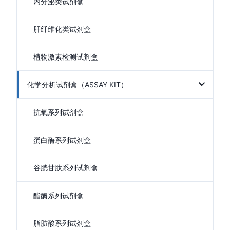
内分泌类试剂盒
肝纤维化类试剂盒
植物激素检测试剂盒
化学分析试剂盒（ASSAY KIT）
抗氧系列试剂盒
蛋白酶系列试剂盒
谷胱甘肽系列试剂盒
酯酶系列试剂盒
脂肪酸系列试剂盒