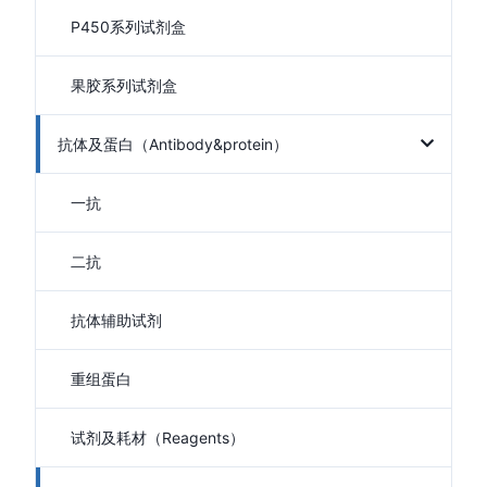
P450系列试剂盒
果胶系列试剂盒
抗体及蛋白（Antibody&protein）
一抗
二抗
抗体辅助试剂
重组蛋白
试剂及耗材（Reagents）