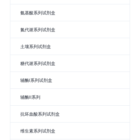
氨基酸系列试剂盒
氮代谢系列试剂盒
土壤系列试剂盒
糖代谢系列试剂盒
辅酶I系列试剂盒
辅酶II系列
抗坏血酸系列试剂盒
维生素系列试剂盒