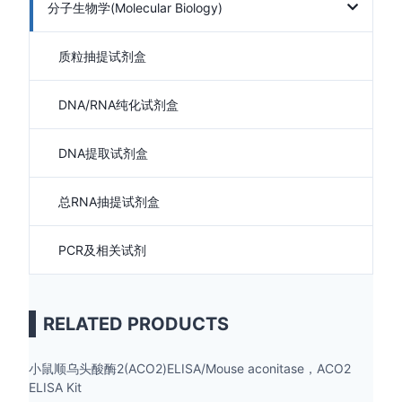
分子生物学(Molecular Biology)
质粒抽提试剂盒
DNA/RNA纯化试剂盒
DNA提取试剂盒
总RNA抽提试剂盒
PCR及相关试剂
RELATED PRODUCTS
小鼠顺乌头酸酶2(ACO2)ELISA/Mouse aconitase，ACO2
ELISA Kit