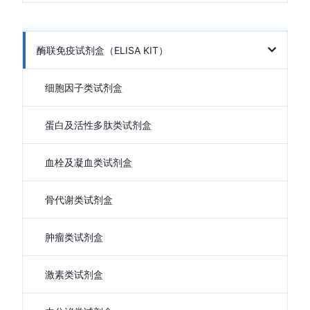
酶联免疫试剂盒（ELISA KIT）
细胞因子类试剂盒
蛋白及活性多肽类试剂盒
血栓及凝血类试剂盒
骨代谢类试剂盒
肿瘤类试剂盒
激素类试剂盒