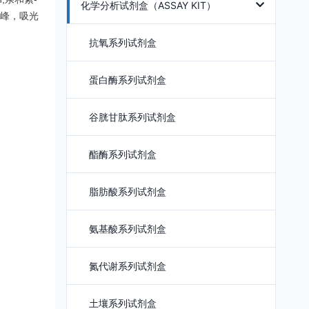
化学分析试剂盒（ASSAY KIT）
峰，吸光
抗氧系列试剂盒
蛋白酶系列试剂盒
谷胱甘肽系列试剂盒
酯酶系列试剂盒
脂肪酸系列试剂盒
氨基酸系列试剂盒
氮代谢系列试剂盒
土壤系列试剂盒