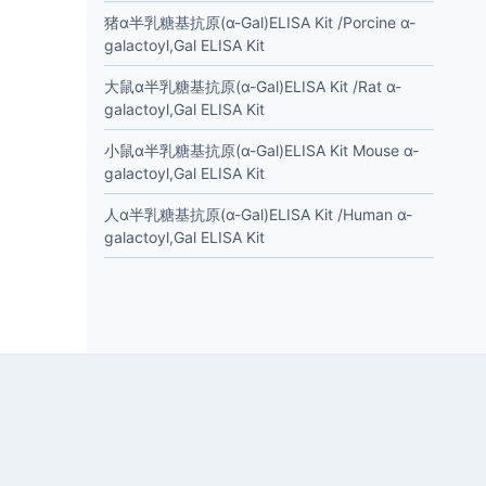
猪α半乳糖基抗原(α-Gal)ELISA Kit /Porcine α-
galactoyl,Gal ELISA Kit
大鼠α半乳糖基抗原(α-Gal)ELISA Kit /Rat α-
galactoyl,Gal ELISA Kit
小鼠α半乳糖基抗原(α-Gal)ELISA Kit Mouse α-
galactoyl,Gal ELISA Kit
人α半乳糖基抗原(α-Gal)ELISA Kit /Human α-
galactoyl,Gal ELISA Kit