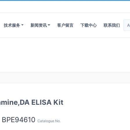
技术服务
新闻资讯
客户留言
下载中心
联系我们
ine,DA ELISA Kit
BPE94610
Catalogue No.