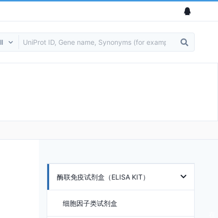
酶联免疫试剂盒（ELISA KIT）
细胞因子类试剂盒
在