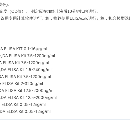
色).
光度（OD值）。 测定应在加终止液后10分钟以内进行。
用计算软件进行计算，推荐使用ELISAcalc进行计算，拟合模型选用log
ELISA KIT 0.1-16μg/ml
 ELISA Kit 7.5-1200ng/ml
LISA Kit 7.5-1200ng/ml
 ELISA Kit 1.5-240ng/ml
ELISA Kit 7.5-1200ng/ml
LISA Kit 2-320ng/ml
ELISA Kit 12.5-2000ng/ml
 ELISA Kit 12.5-2000ng/ml
ISA Kit 0.05-12ng/ml
ELISA Kit 0.05-12ng/ml