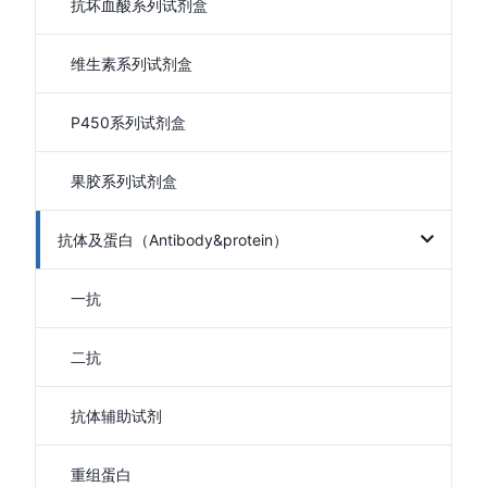
抗坏血酸系列试剂盒
维生素系列试剂盒
P450系列试剂盒
果胶系列试剂盒
抗体及蛋白（Antibody&protein）
一抗
二抗
抗体辅助试剂
重组蛋白