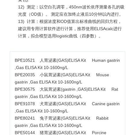
12)
测定：以空白孔调零，450nm波长依序测量各孔的吸
光度（OD值）。 测定应在加终止液后10分钟以内进行。
13)
计算：根据浓度和OD值算出标准曲线的回归方程，
建议用专用计算软件进行计算，推荐使用ELISAcalc进行
计算，拟合模型选用logistic曲线（四参数）。
BPE10521 人胃泌素(GAS)ELISA Kit Human gastrin
,Gas ELISA Kit 10-1600ng/L
BPE20035 小鼠胃泌素(GAS)ELISA Kit Mouse
gastrin ,Gas ELISA Kit 10-1600ng/L
BPE30575 大鼠胃泌素(gastrin ,GAS)ELISA Kit Rat
gastrin ,Gas ELISA Kit 10-1600ng/L
BPE91078 犬胃泌素(GAS)ELISA Kit Canine gastrin
,Gas ELISA Kit 10-1600ng/L
BPE80241 兔子胃泌素(GAS)ELISA Kit Rabbit
gastrin ,Gas ELISA Kit 10-1600ng/L
BPE50144 猪胃泌素(GAS)ELISA Kit Porcine