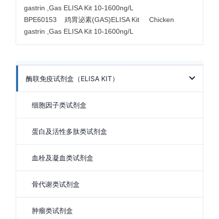
gastrin ,Gas ELISA Kit 10-1600ng/L
BPE60153 鸡胃泌素(GAS)ELISA Kit Chicken
gastrin ,Gas ELISA Kit 10-1600ng/L
酶联免疫试剂盒（ELISA KIT）
细胞因子类试剂盒
蛋白及活性多肽类试剂盒
血栓及凝血类试剂盒
骨代谢类试剂盒
肿瘤类试剂盒