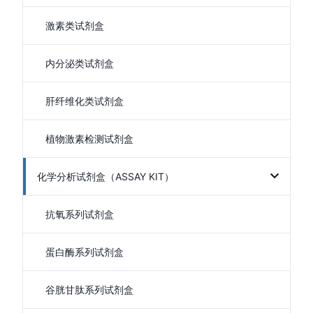
激素类试剂盒
内分泌类试剂盒
肝纤维化类试剂盒
植物激素检测试剂盒
化学分析试剂盒（ASSAY KIT）
抗氧系列试剂盒
蛋白酶系列试剂盒
谷胱甘肽系列试剂盒