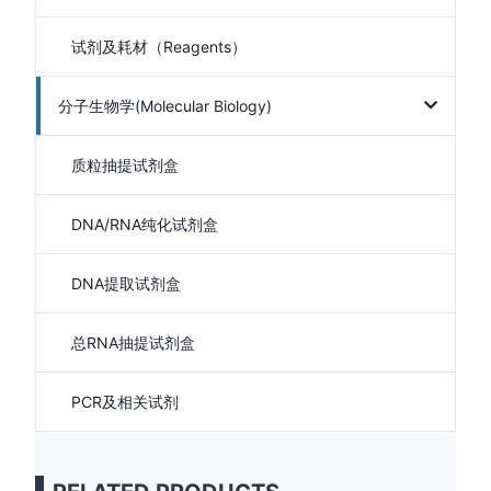
试剂及耗材（Reagents）
分子生物学(Molecular Biology)
质粒抽提试剂盒
DNA/RNA纯化试剂盒
DNA提取试剂盒
总RNA抽提试剂盒
PCR及相关试剂