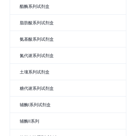
酯酶系列试剂盒
脂肪酸系列试剂盒
氨基酸系列试剂盒
氮代谢系列试剂盒
土壤系列试剂盒
糖代谢系列试剂盒
辅酶I系列试剂盒
辅酶II系列