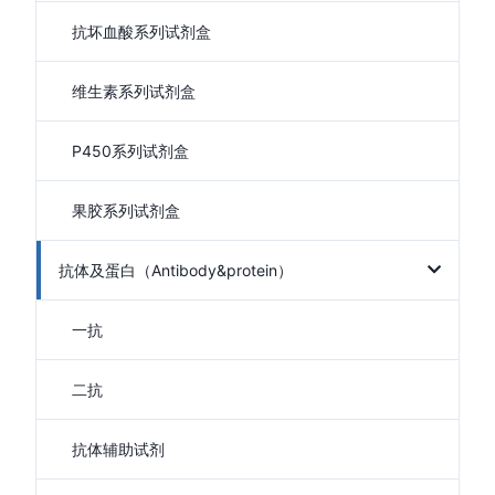
抗坏血酸系列试剂盒
维生素系列试剂盒
P450系列试剂盒
果胶系列试剂盒
抗体及蛋白（Antibody&protein）
一抗
二抗
抗体辅助试剂