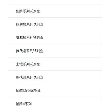
酯酶系列试剂盒
脂肪酸系列试剂盒
氨基酸系列试剂盒
氮代谢系列试剂盒
土壤系列试剂盒
糖代谢系列试剂盒
辅酶I系列试剂盒
辅酶II系列