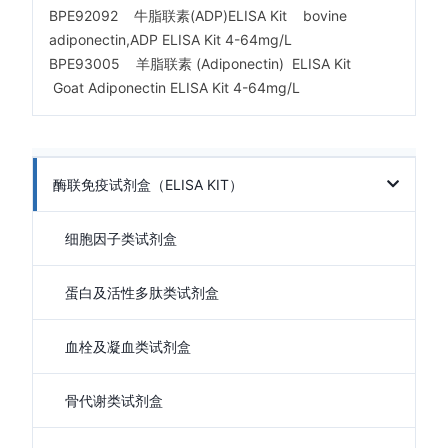
BPE92092 牛脂联素(ADP)ELISA Kit bovine
adiponectin,ADP ELISA Kit 4-64mg/L
BPE93005 羊脂联素 (Adiponectin) ELISA Kit
Goat Adiponectin ELISA Kit 4-64mg/L
酶联免疫试剂盒（ELISA KIT）
细胞因子类试剂盒
蛋白及活性多肽类试剂盒
血栓及凝血类试剂盒
骨代谢类试剂盒