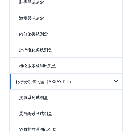
肿瘤类试剂盒
激素类试剂盒
内分泌类试剂盒
肝纤维化类试剂盒
植物激素检测试剂盒
化学分析试剂盒（ASSAY KIT）
抗氧系列试剂盒
蛋白酶系列试剂盒
谷胱甘肽系列试剂盒