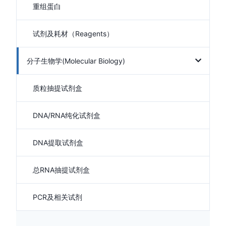
重组蛋白
试剂及耗材（Reagents）
分子生物学(Molecular Biology)
质粒抽提试剂盒
DNA/RNA纯化试剂盒
DNA提取试剂盒
总RNA抽提试剂盒
PCR及相关试剂