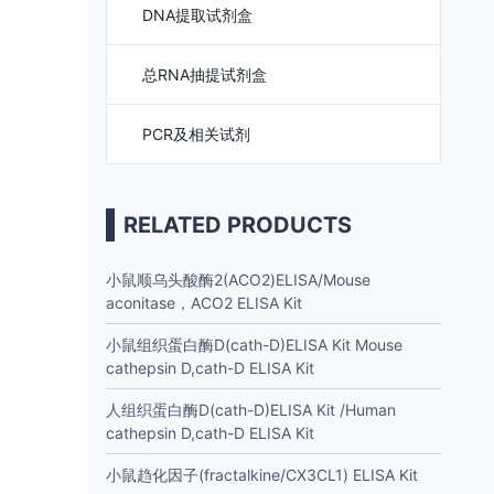
DNA提取试剂盒
总RNA抽提试剂盒
PCR及相关试剂
RELATED PRODUCTS
小鼠顺乌头酸酶2(ACO2)ELISA/Mouse
aconitase，ACO2 ELISA Kit
小鼠组织蛋白酶D(cath-D)ELISA Kit Mouse
cathepsin D,cath-D ELISA Kit
人组织蛋白酶D(cath-D)ELISA Kit /Human
cathepsin D,cath-D ELISA Kit
小鼠趋化因子(fractalkine/CX3CL1) ELISA Kit