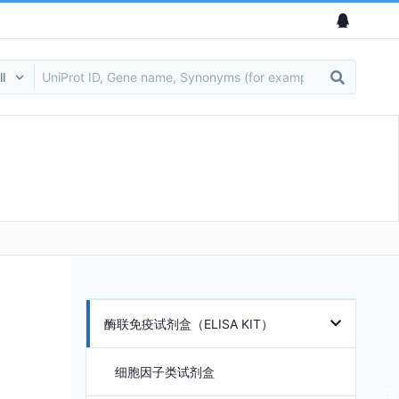
酶联免疫试剂盒（ELISA KIT）
细胞因子类试剂盒
在