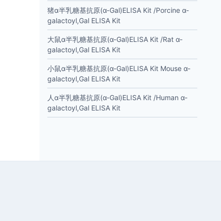
猪α半乳糖基抗原(α-Gal)ELISA Kit /Porcine α-
galactoyl,Gal ELISA Kit
大鼠α半乳糖基抗原(α-Gal)ELISA Kit /Rat α-
galactoyl,Gal ELISA Kit
小鼠α半乳糖基抗原(α-Gal)ELISA Kit Mouse α-
galactoyl,Gal ELISA Kit
人α半乳糖基抗原(α-Gal)ELISA Kit /Human α-
galactoyl,Gal ELISA Kit