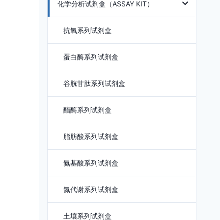
化学分析试剂盒（ASSAY KIT）
抗氧系列试剂盒
蛋白酶系列试剂盒
谷胱甘肽系列试剂盒
酯酶系列试剂盒
脂肪酸系列试剂盒
氨基酸系列试剂盒
氮代谢系列试剂盒
土壤系列试剂盒