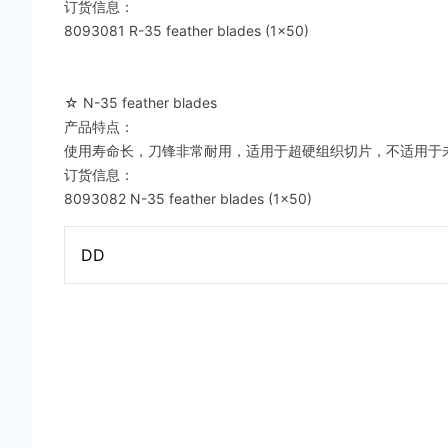
订货信息：
8093081 R-35 feather blades (1x50)
☆ N-35 feather blades
产品特点：
使用寿命长，刀锋非常耐用，适用于超硬组织切片，不适用于未
订货信息：
8093082 N-35 feather blades (1x50)
DD