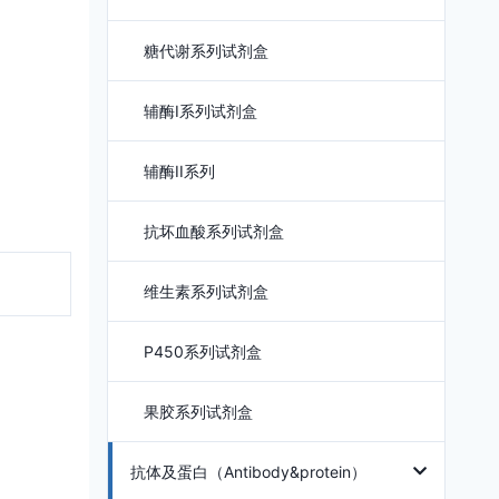
糖代谢系列试剂盒
辅酶I系列试剂盒
辅酶II系列
抗坏血酸系列试剂盒
维生素系列试剂盒
P450系列试剂盒
果胶系列试剂盒
抗体及蛋白（Antibody&protein）