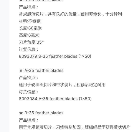
产品特点：
常规超薄切片，具有良好的质量，使用寿命长，十分锋利
材料:不锈钢
长度:80毫米
高度:8毫米
刀片角度:35°
订货信息：
8093079 S-35 feather blades (1x50)
☆ A-35 feather blades
产品特点：
适用于硬组织切片和带状切片，粗修后稳定耐用
订货信息：
8093084 A-35 feather blades (1x50)
☆ R-35 feather blades
产品特点：
用于常规超薄切片，刀锋特别加固，硬组织易于获得带状切片