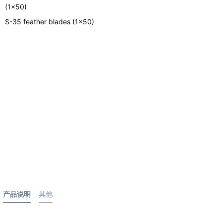
(1x50)
S-35 feather blades (1x50)
产品说明
其他