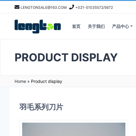
LENGTONSALE@163.COM
+021-51035572/5672
首页
关于我们
产品中心
PRODUCT DISPLAY
Home
»
Product display
羽毛系列刀片