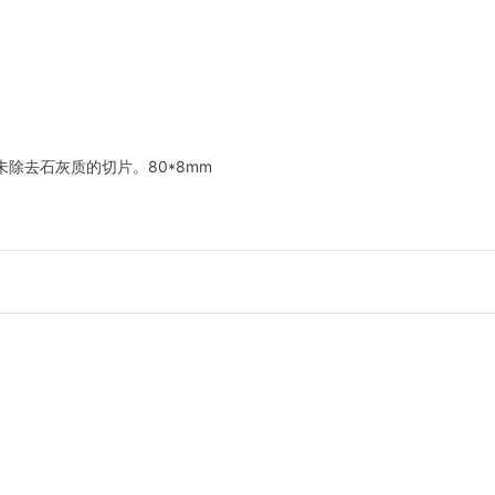
除去石灰质的切片。80*8mm