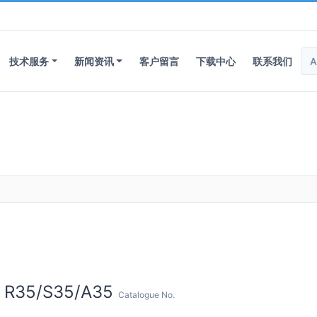
技术服务
新闻资讯
客户留言
下载中心
联系我们
R35/S35/A35
Catalogue No.