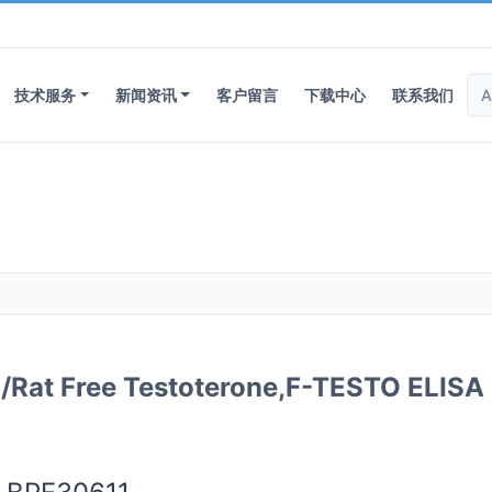
技术服务
新闻资讯
客户留言
下载中心
联系我们
t Free Testoterone,F-TESTO ELISA 