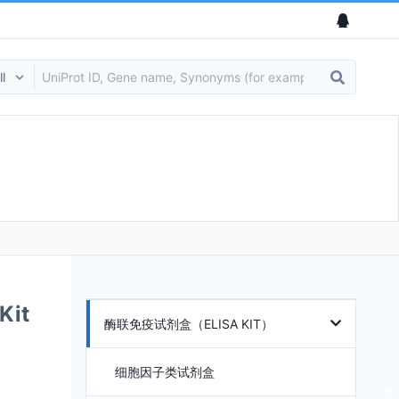
Kit
酶联免疫试剂盒（ELISA KIT）
细胞因子类试剂盒
在