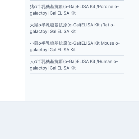
猪α半乳糖基抗原(α-Gal)ELISA Kit /Porcine α-
galactoyl,Gal ELISA Kit
大鼠α半乳糖基抗原(α-Gal)ELISA Kit /Rat α-
galactoyl,Gal ELISA Kit
小鼠α半乳糖基抗原(α-Gal)ELISA Kit Mouse α-
galactoyl,Gal ELISA Kit
人α半乳糖基抗原(α-Gal)ELISA Kit /Human α-
galactoyl,Gal ELISA Kit