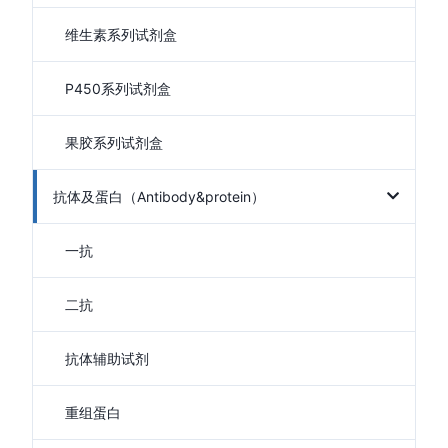
维生素系列试剂盒
P450系列试剂盒
果胶系列试剂盒
抗体及蛋白（Antibody&protein）
一抗
二抗
抗体辅助试剂
重组蛋白