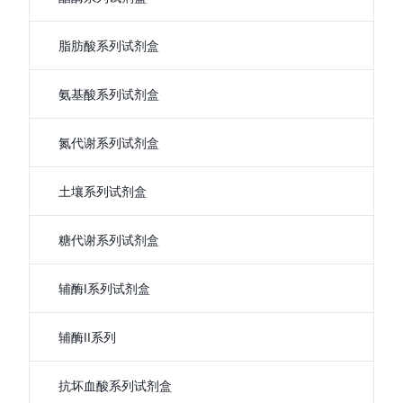
脂肪酸系列试剂盒
氨基酸系列试剂盒
氮代谢系列试剂盒
土壤系列试剂盒
糖代谢系列试剂盒
辅酶I系列试剂盒
辅酶II系列
抗坏血酸系列试剂盒