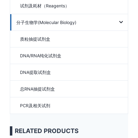
试剂及耗材（Reagents）
分子生物学(Molecular Biology)
质粒抽提试剂盒
DNA/RNA纯化试剂盒
DNA提取试剂盒
总RNA抽提试剂盒
PCR及相关试剂
RELATED PRODUCTS