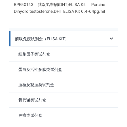
BPE50143 猪双氢睾酮(DHT)ELISA Kit Porcine
Dihydro testosterone,DHT ELISA Kit 0.4-64pg/ml
酶联免疫试剂盒（ELISA KIT）
细胞因子类试剂盒
蛋白及活性多肽类试剂盒
血栓及凝血类试剂盒
骨代谢类试剂盒
肿瘤类试剂盒