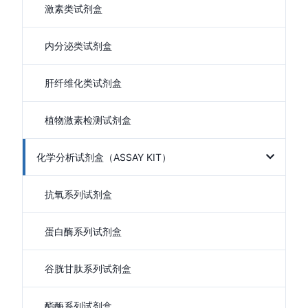
激素类试剂盒
内分泌类试剂盒
肝纤维化类试剂盒
植物激素检测试剂盒
化学分析试剂盒（ASSAY KIT）
抗氧系列试剂盒
蛋白酶系列试剂盒
谷胱甘肽系列试剂盒
酯酶系列试剂盒