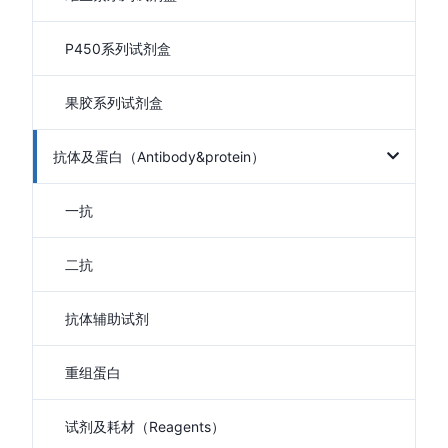
P450系列试剂盒
果胶系列试剂盒
抗体及蛋白（Antibody&protein）
一抗
二抗
抗体辅助试剂
重组蛋白
试剂及耗材（Reagents）