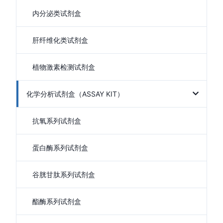
内分泌类试剂盒
肝纤维化类试剂盒
植物激素检测试剂盒
化学分析试剂盒（ASSAY KIT）
抗氧系列试剂盒
蛋白酶系列试剂盒
谷胱甘肽系列试剂盒
酯酶系列试剂盒