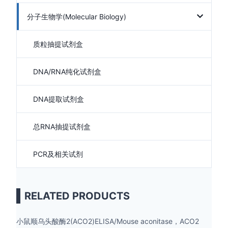
分子生物学(Molecular Biology)
质粒抽提试剂盒
DNA/RNA纯化试剂盒
DNA提取试剂盒
总RNA抽提试剂盒
PCR及相关试剂
RELATED PRODUCTS
小鼠顺乌头酸酶2(ACO2)ELISA/Mouse aconitase，ACO2