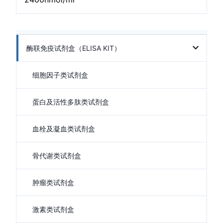
酶联免疫试剂盒（ELISA KIT）
细胞因子类试剂盒
蛋白及活性多肽类试剂盒
血栓及凝血类试剂盒
骨代谢类试剂盒
肿瘤类试剂盒
激素类试剂盒