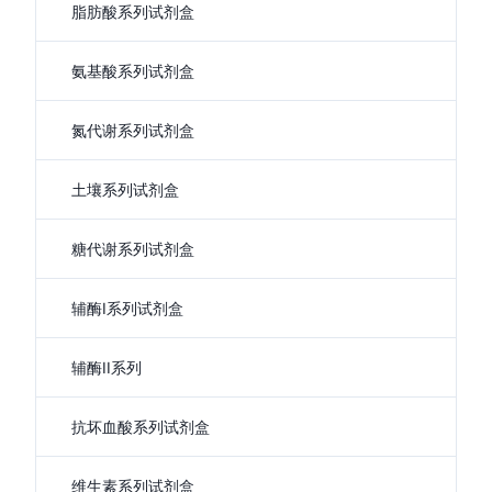
脂肪酸系列试剂盒
氨基酸系列试剂盒
氮代谢系列试剂盒
土壤系列试剂盒
糖代谢系列试剂盒
辅酶I系列试剂盒
辅酶II系列
抗坏血酸系列试剂盒
维生素系列试剂盒