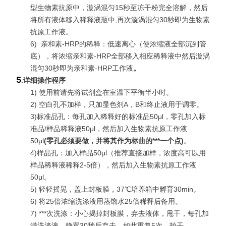
型生物素抗原中，漩涡混匀15秒至冻干粉完全溶解，然后
将所有液体移入稀释液瓶中,再次漩涡混匀30秒即为生物素
抗原工作液。
6)
亲和素-HRP的稀释：低速离心（使浓缩液全部沉到管
底），将浓缩亲和素-HRP全部移入相应稀释液中然后漩涡
混匀30秒即为亲和素-HRP工作液
。
5
.
详细操作程序
1) 使用前请先将试剂盒在室温下平衡半小时。
2) 空白孔不加样，只加显色剂A，B和终止液用于调零。
3)标准品孔：每孔加入稀释好的标准品50μl，零孔加入标
准品/样品稀释液50μl，然后加入生物素抗原工作液
50μl
(
零孔必须要做，并将其作为标曲的***一个点
)
。
4)样品孔：加入样品50μl（推荐直接加样，浓度高可以用
样品稀释液稀释2-5倍），然后加入生物素抗原工作液
50μl。
5) 轻轻摇晃，盖上封板膜，37℃培养箱中孵育30min。
6) 将25倍浓缩洗涤液用蒸馏水25倍稀释后备用。
7)
***
次洗涤：小心揭掉封板膜，弃去液体，甩干，每孔加
满洗涤液，静置30秒后弃去，如此重复5次，拍干。