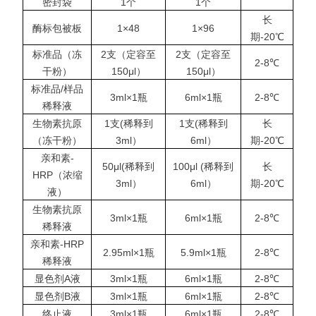
密封袋
1个
1个
长
酶标包被板
1×48
1×96
期-20℃
标准品（冻
2支（定容至
2支（定容至
2-8℃
干粉）
150μl）
150μl）
标准品/样品
3ml×1瓶
6ml×1瓶
2-8℃
稀释液
生物素抗原
1支(稀释到
1支(稀释到
长
（冻干粉）
3ml）
6ml）
期-20℃
亲和素-
50μl(稀释到
100μl (稀释到
长
HRP（浓缩
3ml）
6ml）
期-20℃
液）
生物素抗原
3ml×1瓶
6ml×1瓶
2-8℃
稀释液
亲和素-HRP
2.95ml×1瓶
5.9ml×1瓶
2-8℃
稀释液
显色剂A液
3ml×1瓶
6ml×1瓶
2-8℃
显色剂B液
3ml×1瓶
6ml×1瓶
2-8℃
终止液
3ml×1瓶
6ml×1瓶
2-8℃