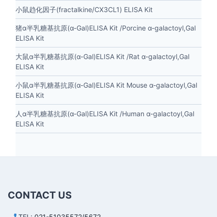
小鼠趋化因子(fractalkine/CX3CL1) ELISA Kit
猪α半乳糖基抗原(α-Gal)ELISA Kit /Porcine α-galactoyl,Gal
ELISA Kit
大鼠α半乳糖基抗原(α-Gal)ELISA Kit /Rat α-galactoyl,Gal
ELISA Kit
小鼠α半乳糖基抗原(α-Gal)ELISA Kit Mouse α-galactoyl,Gal
ELISA Kit
人α半乳糖基抗原(α-Gal)ELISA Kit /Human α-galactoyl,Gal
ELISA Kit
CONTACT US
TEL:
021-51035572/5672