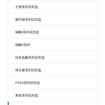
土壤系列试剂盒
糖代谢系列试剂盒
辅酶I系列试剂盒
辅酶II系列
抗坏血酸系列试剂盒
维生素系列试剂盒
P450系列试剂盒
果胶系列试剂盒