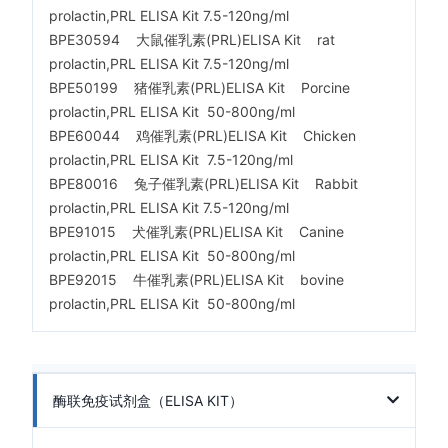
prolactin,PRL ELISA Kit 7.5-120ng/ml
BPE30594 大鼠催乳素(PRL)ELISA Kit rat
prolactin,PRL ELISA Kit 7.5-120ng/ml
BPE50199 猪催乳素(PRL)ELISA Kit Porcine
prolactin,PRL ELISA Kit 50-800ng/ml
BPE60044 鸡催乳素(PRL)ELISA Kit Chicken
prolactin,PRL ELISA Kit 7.5-120ng/ml
BPE80016 兔子催乳素(PRL)ELISA Kit Rabbit
prolactin,PRL ELISA Kit 7.5-120ng/ml
BPE91015 犬催乳素(PRL)ELISA Kit Canine
prolactin,PRL ELISA Kit 50-800ng/ml
BPE92015 牛催乳素(PRL)ELISA Kit bovine
prolactin,PRL ELISA Kit 50-800ng/ml
酶联免疫试剂盒（ELISA KIT）