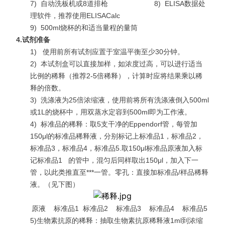
7)
自动洗板机或8道排枪 8)
ELISA数据处
理软件，推荐使用ELISACalc
9)
500ml烧杯的和适当量程的量筒
4.
试剂准备
1)
使用前所有试剂应置于室温平衡至少30分钟。
2)
本试剂盒可以直接加样，如浓度过高，可以进行适当
比例的稀释（推荐2-5倍稀释），计算时应将结果乘以稀
释的倍数。
3)
洗涤液为25倍浓缩液，使用前将所有洗涤液倒入500ml
或1L的烧杯中，用双蒸水定容到500ml即为工作液。
4)
标准品的稀释：取5支干净的Eppendorf管，每管加
150μl的标准品稀释液，分别标记上标准品1，标准品2，
标准品3，标准品4，标准品5.取150μl标准品原液加入标
记标准品1 的管中，混匀后同样取出150μl，加入下一
管，以此类推直至***一管。零孔：直接加标准品/样品稀释
液。（见下图）
原液 标准品1 标准品2 标准品3 标准品4 标准品5
5)生物素抗原的稀释：抽取生物素抗原稀释液1ml到浓缩