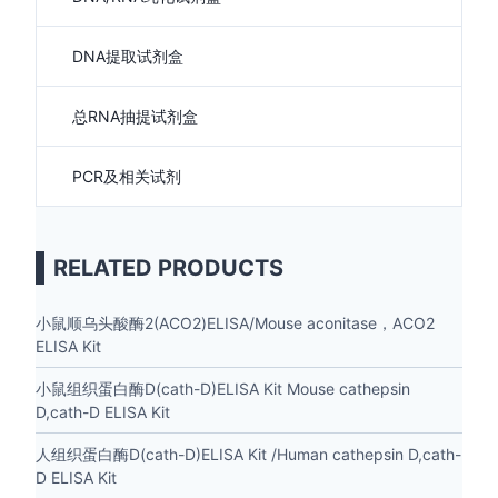
DNA提取试剂盒
总RNA抽提试剂盒
PCR及相关试剂
RELATED PRODUCTS
小鼠顺乌头酸酶2(ACO2)ELISA/Mouse aconitase，ACO2
ELISA Kit
小鼠组织蛋白酶D(cath-D)ELISA Kit Mouse cathepsin
D,cath-D ELISA Kit
人组织蛋白酶D(cath-D)ELISA Kit /Human cathepsin D,cath-
D ELISA Kit