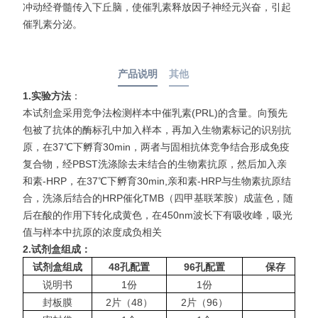
冲动经脊髓传入下丘脑，使催乳素释放因子神经元兴奋，引起
催乳素分泌。
产品说明
其他
1.实验方法
：
本试剂盒采用竞争法检测样本中催乳素(PRL)的含量。向预先
包被了抗体的酶标孔中加入样本，再加入生物素标记的识别抗
原，在37℃下孵育30min，两者与固相抗体竞争结合形成免疫
复合物，经PBST洗涤除去未结合的生物素抗原，然后加入亲
和素-HRP，在37℃下孵育30min,亲和素-HRP与生物素抗原结
合，洗涤后结合的HRP催化TMB（四甲基联苯胺）成蓝色，随
后在酸的作用下转化成黄色，在450nm波长下有吸收
峰，吸光
值与样本中抗原的浓度成负相关
2.
试剂盒组成：
试剂盒组成
48
孔配置
96
孔配置
保存
说明书
1份
1份
封板膜
2片（48）
2片（96）