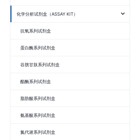
化学分析试剂盒（ASSAY KIT）
抗氧系列试剂盒
蛋白酶系列试剂盒
谷胱甘肽系列试剂盒
酯酶系列试剂盒
脂肪酸系列试剂盒
氨基酸系列试剂盒
氮代谢系列试剂盒