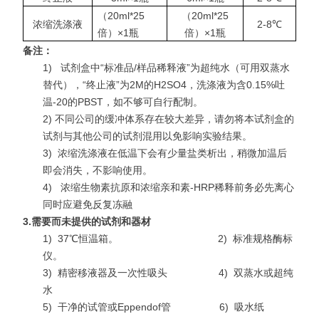
（20ml*25
（20ml*25
浓缩洗涤液
2-8℃
倍）×1瓶
倍）×1瓶
备注：
1)
试剂盒中“标准品/样品稀释液”为超纯水（可用双蒸水
替代），“终止液”为2M的H2SO4，洗涤液为含0.15%吐
温-20的PBST，如不够可自行配制。
2) 不同公司的缓冲体系存在较大差异，请勿将本试剂盒的
试剂与其他公司的试剂混用以免影响实验结果。
3)
浓缩洗涤液在低温下会有少量盐类析出，稍微加温后
即会消失，不影响使用。
4)
浓缩生物素抗原和浓缩亲和素-HRP稀释前务必先离心
同时应避免反复冻融
3.
需要而未提供的试剂和器材
1)
37℃恒温箱。 2)
标准规格酶标
仪。
3)
精密移液器及一次性吸头 4)
双蒸水或超纯
水
5)
干净的试管或Eppendof管 6)
吸水纸