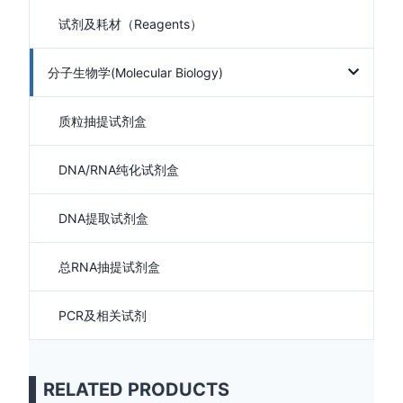
试剂及耗材（Reagents）
分子生物学(Molecular Biology)
质粒抽提试剂盒
DNA/RNA纯化试剂盒
DNA提取试剂盒
总RNA抽提试剂盒
PCR及相关试剂
RELATED PRODUCTS