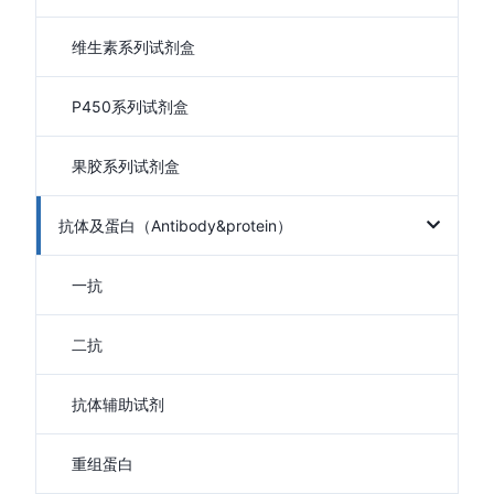
维生素系列试剂盒
P450系列试剂盒
果胶系列试剂盒
抗体及蛋白（Antibody&protein）
一抗
二抗
抗体辅助试剂
重组蛋白