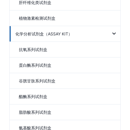
肝纤维化类试剂盒
植物激素检测试剂盒
化学分析试剂盒（ASSAY KIT）
抗氧系列试剂盒
蛋白酶系列试剂盒
谷胱甘肽系列试剂盒
酯酶系列试剂盒
脂肪酸系列试剂盒
氨基酸系列试剂盒