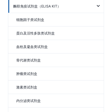
酶联免疫试剂盒（ELISA KIT）
细胞因子类试剂盒
蛋白及活性多肽类试剂盒
血栓及凝血类试剂盒
骨代谢类试剂盒
肿瘤类试剂盒
激素类试剂盒
内分泌类试剂盒