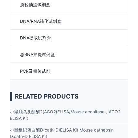
质粒抽提试剂盒
DNA/RNA纯化试剂盒
DNA提取试剂盒
总RNA抽提试剂盒
PCR及相关试剂
RELATED PRODUCTS
小鼠顺乌头酸酶2(ACO2)ELISA/Mouse aconitase，ACO2
ELISA Kit
小鼠组织蛋白酶D(cath-D)ELISA Kit Mouse cathepsin
D,cath-D ELISA Kit