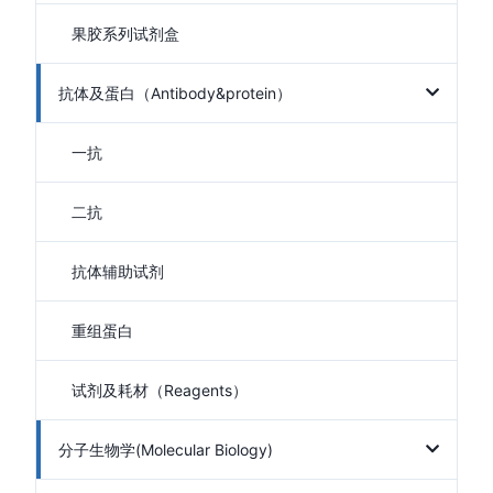
果胶系列试剂盒
抗体及蛋白（Antibody&protein）
一抗
二抗
抗体辅助试剂
重组蛋白
试剂及耗材（Reagents）
分子生物学(Molecular Biology)