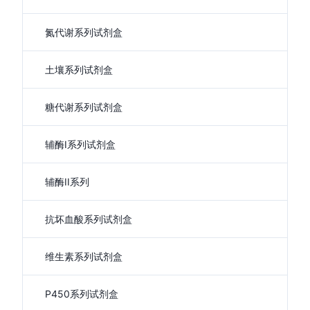
氮代谢系列试剂盒
土壤系列试剂盒
糖代谢系列试剂盒
辅酶I系列试剂盒
辅酶II系列
抗坏血酸系列试剂盒
维生素系列试剂盒
P450系列试剂盒