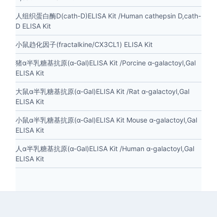
人组织蛋白酶D(cath-D)ELISA Kit /Human cathepsin D,cath-
D ELISA Kit
小鼠趋化因子(fractalkine/CX3CL1) ELISA Kit
猪α半乳糖基抗原(α-Gal)ELISA Kit /Porcine α-galactoyl,Gal
ELISA Kit
大鼠α半乳糖基抗原(α-Gal)ELISA Kit /Rat α-galactoyl,Gal
ELISA Kit
小鼠α半乳糖基抗原(α-Gal)ELISA Kit Mouse α-galactoyl,Gal
ELISA Kit
人α半乳糖基抗原(α-Gal)ELISA Kit /Human α-galactoyl,Gal
ELISA Kit