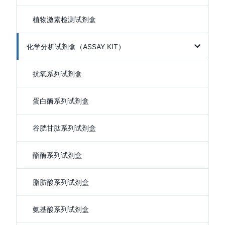
植物激素检测试剂盒
化学分析试剂盒（ASSAY KIT）
抗氧系列试剂盒
蛋白酶系列试剂盒
谷胱甘肽系列试剂盒
酯酶系列试剂盒
脂肪酸系列试剂盒
氨基酸系列试剂盒