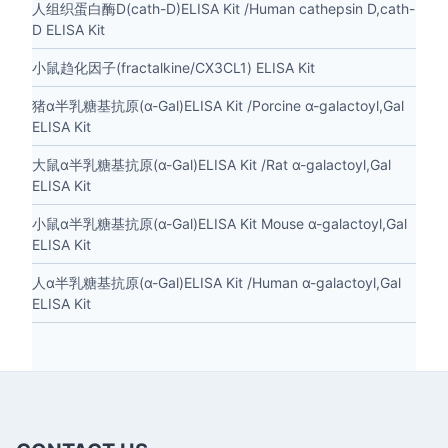
人组织蛋白酶D(cath-D)ELISA Kit /Human cathepsin D,cath-
D ELISA Kit
小鼠趋化因子(fractalkine/CX3CL1) ELISA Kit
猪α半乳糖基抗原(α-Gal)ELISA Kit /Porcine α-galactoyl,Gal
ELISA Kit
大鼠α半乳糖基抗原(α-Gal)ELISA Kit /Rat α-galactoyl,Gal
ELISA Kit
小鼠α半乳糖基抗原(α-Gal)ELISA Kit Mouse α-galactoyl,Gal
ELISA Kit
人α半乳糖基抗原(α-Gal)ELISA Kit /Human α-galactoyl,Gal
ELISA Kit