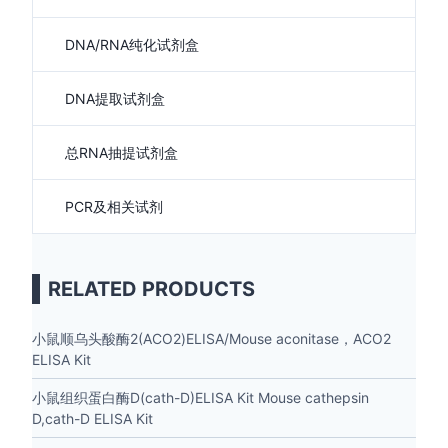
DNA/RNA纯化试剂盒
DNA提取试剂盒
总RNA抽提试剂盒
PCR及相关试剂
RELATED PRODUCTS
小鼠顺乌头酸酶2(ACO2)ELISA/Mouse aconitase，ACO2
ELISA Kit
小鼠组织蛋白酶D(cath-D)ELISA Kit Mouse cathepsin
D,cath-D ELISA Kit