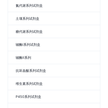
氮代谢系列试剂盒
土壤系列试剂盒
糖代谢系列试剂盒
辅酶I系列试剂盒
辅酶II系列
抗坏血酸系列试剂盒
维生素系列试剂盒
P450系列试剂盒