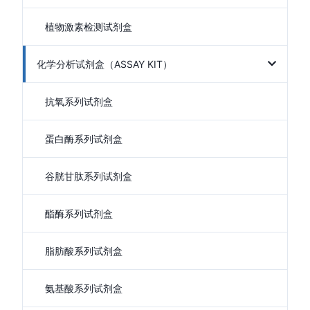
植物激素检测试剂盒
化学分析试剂盒（ASSAY KIT）
抗氧系列试剂盒
蛋白酶系列试剂盒
谷胱甘肽系列试剂盒
酯酶系列试剂盒
脂肪酸系列试剂盒
氨基酸系列试剂盒