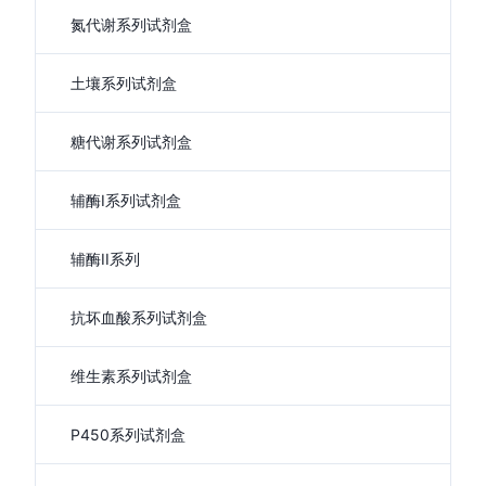
氮代谢系列试剂盒
土壤系列试剂盒
糖代谢系列试剂盒
辅酶I系列试剂盒
辅酶II系列
抗坏血酸系列试剂盒
维生素系列试剂盒
P450系列试剂盒