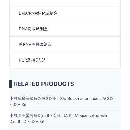
DNA/RNA纯化试剂盒
DNA提取试剂盒
总RNA抽提试剂盒
PCR及相关试剂
RELATED PRODUCTS
小鼠顺乌头酸酶2(ACO2)ELISA/Mouse aconitase，ACO2
ELISA Kit
小鼠组织蛋白酶D(cath-D)ELISA Kit Mouse cathepsin
D,cath-D ELISA Kit