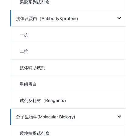
果胶系列试剂盒
抗体及蛋白（Antibody&protein）
一抗
二抗
抗体辅助试剂
重组蛋白
试剂及耗材（Reagents）
分子生物学(Molecular Biology)
质粒抽提试剂盒