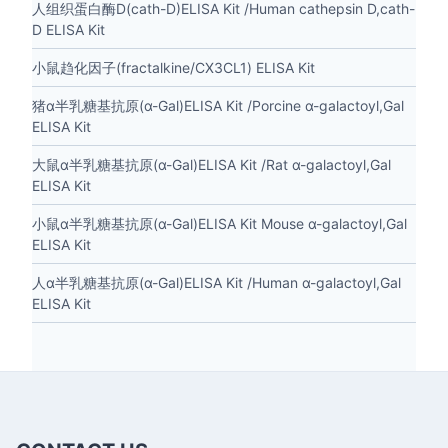
人组织蛋白酶D(cath-D)ELISA Kit /Human cathepsin D,cath-
D ELISA Kit
小鼠趋化因子(fractalkine/CX3CL1) ELISA Kit
猪α半乳糖基抗原(α-Gal)ELISA Kit /Porcine α-galactoyl,Gal
ELISA Kit
大鼠α半乳糖基抗原(α-Gal)ELISA Kit /Rat α-galactoyl,Gal
ELISA Kit
小鼠α半乳糖基抗原(α-Gal)ELISA Kit Mouse α-galactoyl,Gal
ELISA Kit
人α半乳糖基抗原(α-Gal)ELISA Kit /Human α-galactoyl,Gal
ELISA Kit