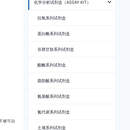
化学分析试剂盒（ASSAY KIT）
抗氧系列试剂盒
蛋白酶系列试剂盒
谷胱甘肽系列试剂盒
酯酶系列试剂盒
脂肪酸系列试剂盒
氨基酸系列试剂盒
氮代谢系列试剂盒
如不够可自
土壤系列试剂盒