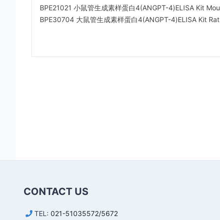
BPE21021 小鼠管生成素样蛋白4(ANGPT-4)ELISA Kit Mouse ang
BPE30704 大鼠管生成素样蛋白4(ANGPT-4)ELISA Kit
Rat
CONTACT US
TEL:
021-51035572/5672