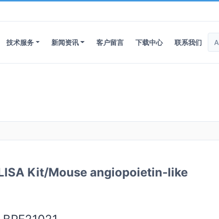
技术服务
新闻资讯
客户留言
下载中心
联系我们
it/Mouse angiopoietin-like