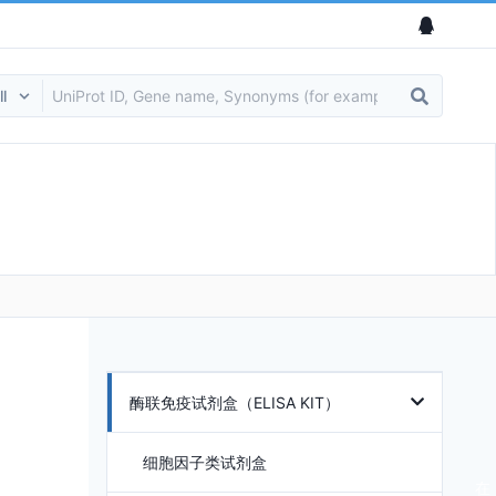
酶联免疫试剂盒（ELISA KIT）
细胞因子类试剂盒
在