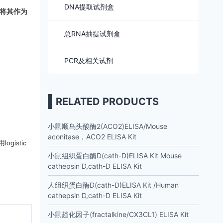
DNA提取试剂盒
将其作为
总RNA抽提试剂盒
PCR及相关试剂
RELATED PRODUCTS
小鼠顺乌头酸酶2(ACO2)ELISA/Mouse
aconitase，ACO2 ELISA Kit
istic
小鼠组织蛋白酶D(cath-D)ELISA Kit Mouse
cathepsin D,cath-D ELISA Kit
人组织蛋白酶D(cath-D)ELISA Kit /Human
cathepsin D,cath-D ELISA Kit
小鼠趋化因子(fractalkine/CX3CL1) ELISA Kit