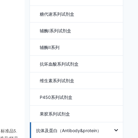
糖代谢系列试剂盒
辅酶I系列试剂盒
辅酶II系列
抗坏血酸系列试剂盒
维生素系列试剂盒
P450系列试剂盒
果胶系列试剂盒
抗体及蛋白（Antibody&protein）
标准品5.