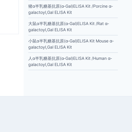
猪α半乳糖基抗原(α-Gal)ELISA Kit /Porcine α-
galactoyl,Gal ELISA Kit
大鼠α半乳糖基抗原(α-Gal)ELISA Kit /Rat α-
galactoyl,Gal ELISA Kit
小鼠α半乳糖基抗原(α-Gal)ELISA Kit Mouse α-
galactoyl,Gal ELISA Kit
人α半乳糖基抗原(α-Gal)ELISA Kit /Human α-
galactoyl,Gal ELISA Kit