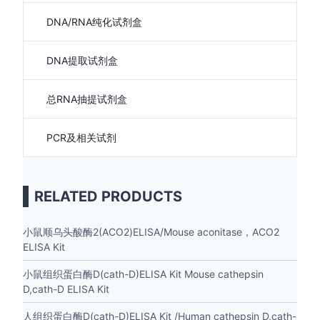
DNA/RNA纯化试剂盒
DNA提取试剂盒
总RNA抽提试剂盒
PCR及相关试剂
RELATED PRODUCTS
小鼠顺乌头酸酶2(ACO2)ELISA/Mouse aconitase，ACO2
ELISA Kit
小鼠组织蛋白酶D(cath-D)ELISA Kit Mouse cathepsin
D,cath-D ELISA Kit
人组织蛋白酶D(cath-D)ELISA Kit /Human cathepsin D,cath-