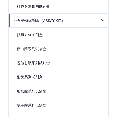
植物激素检测试剂盒
化学分析试剂盒（ASSAY KIT）
抗氧系列试剂盒
蛋白酶系列试剂盒
谷胱甘肽系列试剂盒
酯酶系列试剂盒
脂肪酸系列试剂盒
氨基酸系列试剂盒