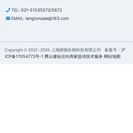
TEL:
021-51035572/5672
EMAIL:
lengtonsale@163.com
上海朗顿生物科技有限公司 备案号：
沪
Copyright © 2022 -
2026
ICP备17054772号-1
腾云建站仅向商家提供技术服务
网站地图