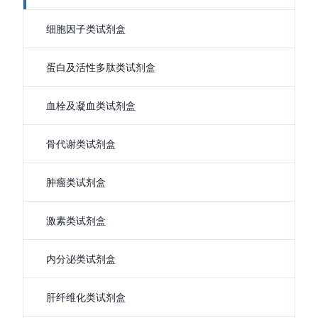
细胞因子类试剂盒
蛋白及活性多肽类试剂盒
血栓及凝血类试剂盒
骨代谢类试剂盒
肿瘤类试剂盒
激素类试剂盒
内分泌类试剂盒
肝纤维化类试剂盒