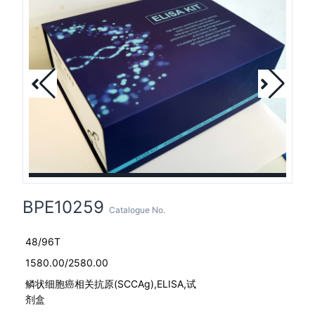
BPE10259
Catalogue No.
48/96T
1580.00/2580.00
鳞状细胞癌相关抗原(SCCAg),ELISA,试
剂盒