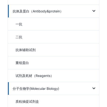
抗体及蛋白（Antibody&protein）
一抗
二抗
抗体辅助试剂
重组蛋白
试剂及耗材（Reagents）
分子生物学(Molecular Biology)
质粒抽提试剂盒