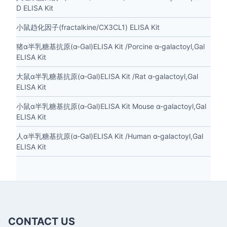
D ELISA Kit
小鼠趋化因子(fractalkine/CX3CL1) ELISA Kit
猪α半乳糖基抗原(α-Gal)ELISA Kit /Porcine α-galactoyl,Gal
ELISA Kit
大鼠α半乳糖基抗原(α-Gal)ELISA Kit /Rat α-galactoyl,Gal
ELISA Kit
小鼠α半乳糖基抗原(α-Gal)ELISA Kit Mouse α-galactoyl,Gal
ELISA Kit
人α半乳糖基抗原(α-Gal)ELISA Kit /Human α-galactoyl,Gal
ELISA Kit
CONTACT US