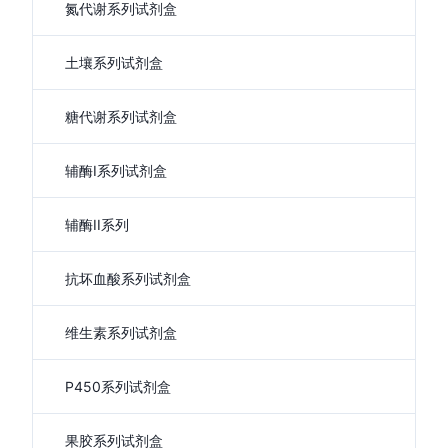
氮代谢系列试剂盒
土壤系列试剂盒
糖代谢系列试剂盒
辅酶I系列试剂盒
辅酶II系列
抗坏血酸系列试剂盒
维生素系列试剂盒
P450系列试剂盒
果胶系列试剂盒