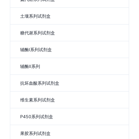
土壤系列试剂盒
糖代谢系列试剂盒
辅酶I系列试剂盒
辅酶II系列
抗坏血酸系列试剂盒
维生素系列试剂盒
P450系列试剂盒
果胶系列试剂盒