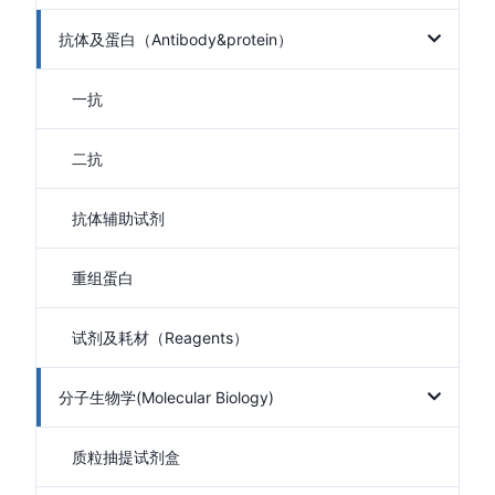
抗体及蛋白（Antibody&protein）
一抗
二抗
抗体辅助试剂
重组蛋白
试剂及耗材（Reagents）
分子生物学(Molecular Biology)
质粒抽提试剂盒