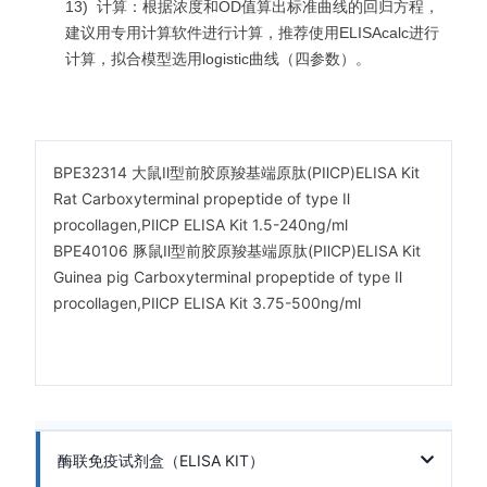
13)
计算：根据浓度和OD值算出标准曲线的回归方程，
建议用专用计算软件进行计算，推荐使用ELISAcalc进行
计算，拟合模型选用logistic曲线（四参数）。
BPE32314
大鼠Ⅱ型前胶原羧基端原肽(PⅡCP)ELISA Kit
Rat Carboxyterminal propeptide of type Ⅱ
procollagen,PⅡCP ELISA Kit 1.5-240ng/ml
BPE40106
豚鼠Ⅱ型前胶原羧基端原肽(PⅡCP)ELISA Kit
Guinea pig Carboxyterminal propeptide of type Ⅱ
procollagen,PⅡCP ELISA Kit 3.75-500ng/ml
酶联免疫试剂盒（ELISA KIT）