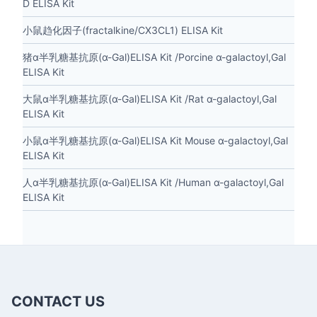
D ELISA Kit
小鼠趋化因子(fractalkine/CX3CL1) ELISA Kit
猪α半乳糖基抗原(α-Gal)ELISA Kit /Porcine α-galactoyl,Gal
ELISA Kit
大鼠α半乳糖基抗原(α-Gal)ELISA Kit /Rat α-galactoyl,Gal
ELISA Kit
小鼠α半乳糖基抗原(α-Gal)ELISA Kit Mouse α-galactoyl,Gal
ELISA Kit
人α半乳糖基抗原(α-Gal)ELISA Kit /Human α-galactoyl,Gal
ELISA Kit
CONTACT US