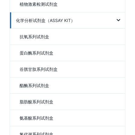
植物激素检测试剂盒
化学分析试剂盒（ASSAY KIT）
抗氧系列试剂盒
蛋白酶系列试剂盒
谷胱甘肽系列试剂盒
酯酶系列试剂盒
脂肪酸系列试剂盒
氨基酸系列试剂盒
氮代谢系列试剂盒