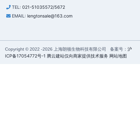
TEL:
021-51035572/5672
EMAIL:
lengtonsale@163.com
上海朗顿生物科技有限公司 备案号：
沪
Copyright © 2022 -
2026
ICP备17054772号-1
腾云建站仅向商家提供技术服务
网站地图