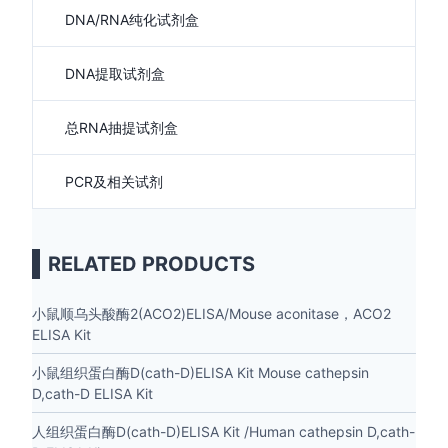
DNA/RNA纯化试剂盒
DNA提取试剂盒
总RNA抽提试剂盒
PCR及相关试剂
RELATED PRODUCTS
小鼠顺乌头酸酶2(ACO2)ELISA/Mouse aconitase，ACO2
ELISA Kit
小鼠组织蛋白酶D(cath-D)ELISA Kit Mouse cathepsin
D,cath-D ELISA Kit
人组织蛋白酶D(cath-D)ELISA Kit /Human cathepsin D,cath-