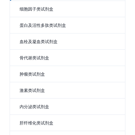
细胞因子类试剂盒
蛋白及活性多肽类试剂盒
血栓及凝血类试剂盒
骨代谢类试剂盒
肿瘤类试剂盒
激素类试剂盒
内分泌类试剂盒
肝纤维化类试剂盒